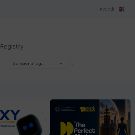
Accedi
Registry
Seleziona Tag…