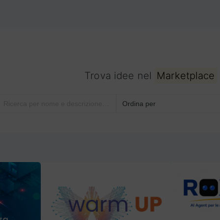
Trova idee nel
Marketplace