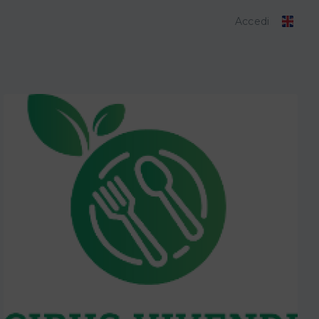
Accedi