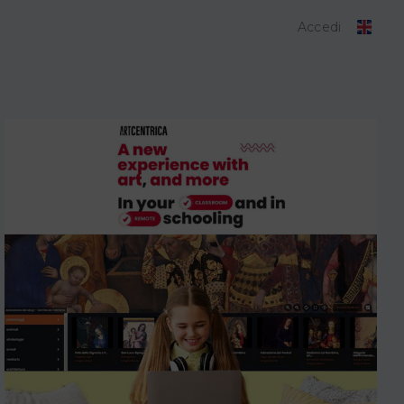
Accedi