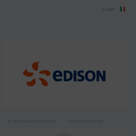
Login
BLOCKCHAIN CERTIFICATE
ENTERPRISE DATAS